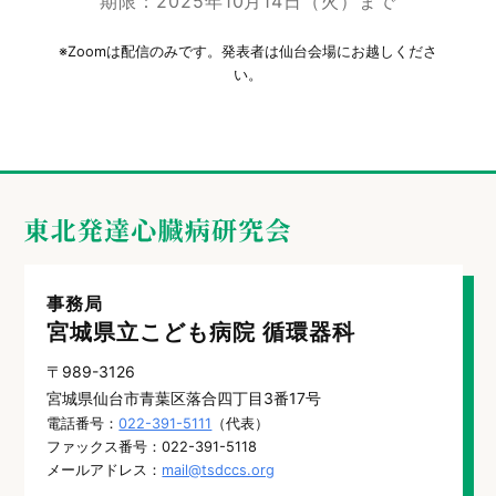
期限：2025年10月14日（火）まで
※Zoomは配信のみです。発表者は仙台会場にお越しくださ
い。
事務局
宮城県立こども病院 循環器科
〒989-3126
宮城県仙台市青葉区落合四丁目3番17号
電話番号：
022-391-5111
（代表）
ファックス番号：022-391-5118
メールアドレス：
mail@tsdccs.org