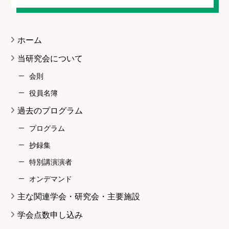
ホーム
当研究会について
会則
役員名簿
過去のプログラム
プログラム
抄録集
特別講演演者
オンデマンド
主な関連学会・研究会・主要施設
学会点数申し込み