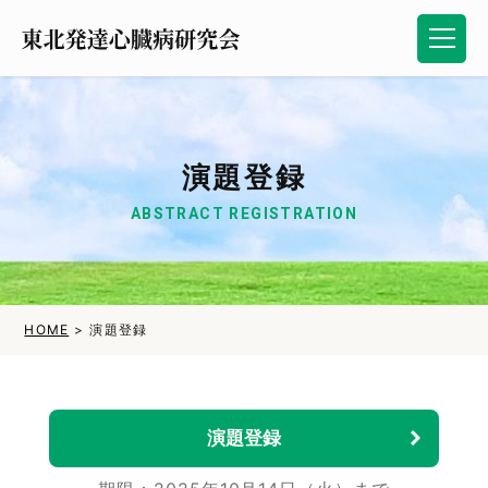
演題登録
ABSTRACT REGISTRATION
HOME
演題登録
演題登録